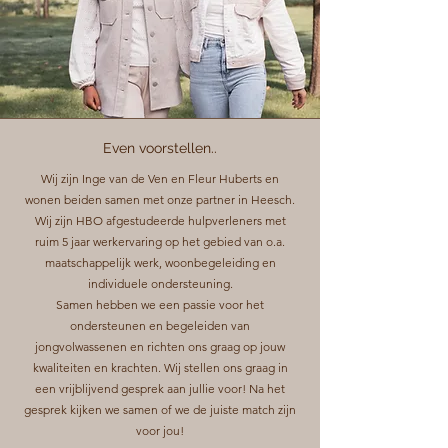
Even voorstellen..
Wij zijn Inge van de Ven en Fleur Huberts en
wonen beiden samen met onze partner in Heesch.
Wij zijn HBO afgestudeerde hulpverleners met
ruim 5 jaar werkervaring op het gebied van o.a.
maatschappelijk werk, woonbegeleiding en
individuele ondersteuning.
Samen hebben we een passie voor het
ondersteunen en begeleiden van
jongvolwassenen en richten ons graag op jouw
kwaliteiten en krachten. Wij stellen ons graag in
een vrijblijvend gesprek aan jullie voor! Na het
gesprek kijken we samen of we de juiste match zijn
voor jou!